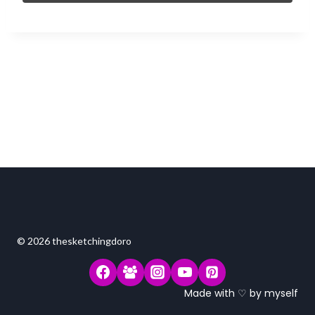
© 2026 thesketchingdoro
Made with ♡ by myself