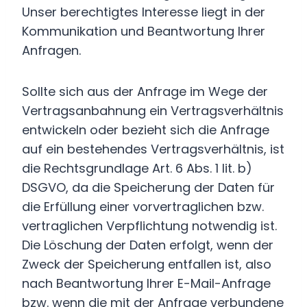
Unser berechtigtes Interesse liegt in der
Kommunikation und Beantwortung Ihrer
Anfragen.
Sollte sich aus der Anfrage im Wege der
Vertragsanbahnung ein Vertragsverhältnis
entwickeln oder bezieht sich die Anfrage
auf ein bestehendes Vertragsverhältnis, ist
die Rechtsgrundlage Art. 6 Abs. 1 lit. b)
DSGVO, da die Speicherung der Daten für
die Erfüllung einer vorvertraglichen bzw.
vertraglichen Verpflichtung notwendig ist.
Die Löschung der Daten erfolgt, wenn der
Zweck der Speicherung entfallen ist, also
nach Beantwortung Ihrer E-Mail-Anfrage
bzw. wenn die mit der Anfrage verbundene