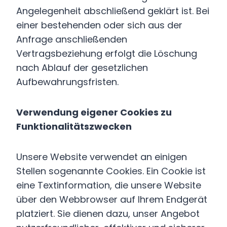
Angelegenheit abschließend geklärt ist. Bei
einer bestehenden oder sich aus der
Anfrage anschließenden
Vertragsbeziehung erfolgt die Löschung
nach Ablauf der gesetzlichen
Aufbewahrungsfristen.
Verwendung eigener Cookies zu
Funktionalitätszwecken
Unsere Website verwendet an einigen
Stellen sogenannte Cookies. Ein Cookie ist
eine Textinformation, die unsere Website
über den Webbrowser auf Ihrem Endgerät
platziert. Sie dienen dazu, unser Angebot