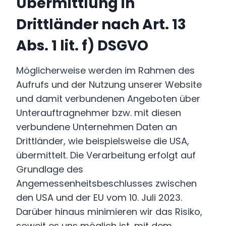
Übermittlung in
Drittländer nach Art. 13
Abs. 1 lit. f) DSGVO
Möglicherweise werden im Rahmen des
Aufrufs und der Nutzung unserer Website
und damit verbundenen Angeboten über
Unterauftragnehmer bzw. mit diesen
verbundene Unternehmen Daten an
Drittländer, wie beispielsweise die USA,
übermittelt. Die Verarbeitung erfolgt auf
Grundlage des
Angemessenheitsbeschlusses zwischen
den USA und der EU vom 10. Juli 2023.
Darüber hinaus minimieren wir das Risiko,
soweit es uns möglich ist, mit dem