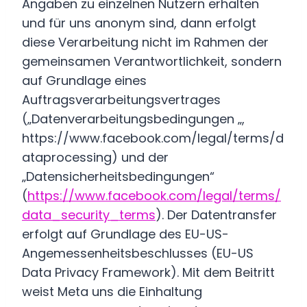
Angaben zu einzelnen Nutzern erhalten
und für uns anonym sind, dann erfolgt
diese Verarbeitung nicht im Rahmen der
gemeinsamen Verantwortlichkeit, sondern
auf Grundlage eines
Auftragsverarbeitungsvertrages
(„Datenverarbeitungsbedingungen „,
https://www.facebook.com/legal/terms/d
ataprocessing) und der
„Datensicherheitsbedingungen“
(
https://www.facebook.com/legal/terms/
data_security_terms
). Der Datentransfer
erfolgt auf Grundlage des EU-US-
Angemessenheitsbeschlusses (EU-US
Data Privacy Framework). Mit dem Beitritt
weist Meta uns die Einhaltung