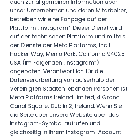
auch zur allgemeinen Information über
unser Unternehmen und deren Mitarbeiter,
betreiben wir eine Fanpage auf der
Plattform „Instagram“. Dieser Dienst wird
auf der technischen Plattform und mittels
der Dienste der Meta Platforms, Inc 1
Hacker Way, Menlo Park, California 94025
USA (im Folgenden „Instagram“)
angeboten. Verantwortlich für die
Datenverarbeitung von außerhalb der
Vereinigten Staaten lebenden Personen ist
Meta Platforms Ireland Limited, 4 Grand
Canal Square, Dublin 2, Ireland. Wenn Sie
die Seite über unsere Website über das
Instagram-Symbol aufrufen und
gleichzeitig in Ihrem Instagram-Account