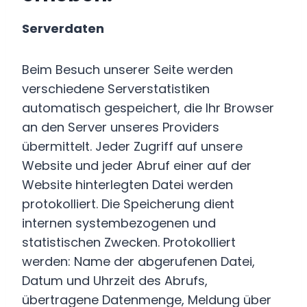
Serverdaten
Beim Besuch unserer Seite werden
verschiedene Serverstatistiken
automatisch gespeichert, die Ihr Browser
an den Server unseres Providers
übermittelt. Jeder Zugriff auf unsere
Website und jeder Abruf einer auf der
Website hinterlegten Datei werden
protokolliert. Die Speicherung dient
internen systembezogenen und
statistischen Zwecken. Protokolliert
werden: Name der abgerufenen Datei,
Datum und Uhrzeit des Abrufs,
übertragene Datenmenge, Meldung über