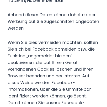
Nutzerin/Nutzer erkennbar.
Anhand dieser Daten können Inhalte oder
Werbung auf Sie zugeschnitten angeboten
werden.
Wenn Sie dies vermeiden möchten, sollten
Sie sich bei Facebook abmelden bzw. die
Funktion „angemeldet bleiben“
deaktivieren, die auf Ihrem Gerät
vorhandenen Cookies löschen und Ihren
Browser beenden und neu starten. Auf
diese Weise werden Facebook-
Informationen, über die Sie unmittelbar
identifiziert werden können, gelöscht.
Damit können Sie unsere Facebook-