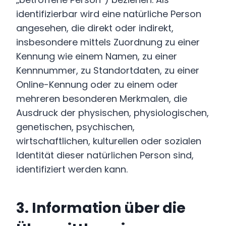
identifizierbar wird eine natürliche Person
angesehen, die direkt oder indirekt,
insbesondere mittels Zuordnung zu einer
Kennung wie einem Namen, zu einer
Kennnummer, zu Standortdaten, zu einer
Online-Kennung oder zu einem oder
mehreren besonderen Merkmalen, die
Ausdruck der physischen, physiologischen,
genetischen, psychischen,
wirtschaftlichen, kulturellen oder sozialen
Identität dieser natürlichen Person sind,
identifiziert werden kann.
3. Information über die