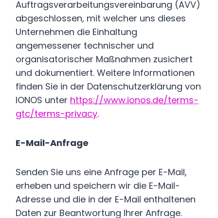
Auftragsverarbeitungsvereinbarung (AVV)
abgeschlossen, mit welcher uns dieses
Unternehmen die Einhaltung
angemessener technischer und
organisatorischer Maßnahmen zusichert
und dokumentiert. Weitere Informationen
finden Sie in der Datenschutzerklärung von
IONOS unter
https://www.ionos.de/terms-
gtc/terms-privacy
.
E-Mail-Anfrage
Senden Sie uns eine Anfrage per E-Mail,
erheben und speichern wir die E-Mail-
Adresse und die in der E-Mail enthaltenen
Daten zur Beantwortung Ihrer Anfrage.