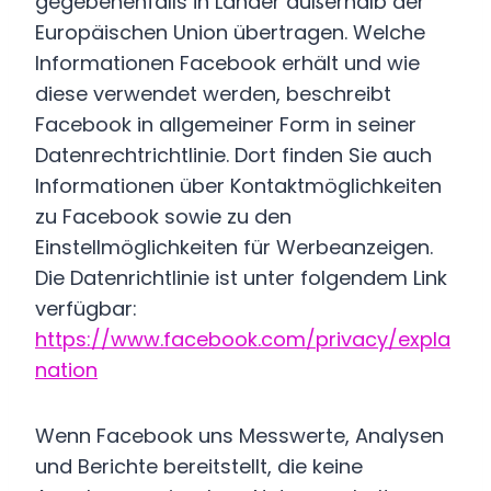
gegebenenfalls in Länder außerhalb der
Europäischen Union übertragen. Welche
Informationen Facebook erhält und wie
diese verwendet werden, beschreibt
Facebook in allgemeiner Form in seiner
Datenrechtrichtlinie. Dort finden Sie auch
Informationen über Kontaktmöglichkeiten
zu Facebook sowie zu den
Einstellmöglichkeiten für Werbeanzeigen.
Die Datenrichtlinie ist unter folgendem Link
verfügbar:
https://www.facebook.com/privacy/expla
nation
Wenn Facebook uns Messwerte, Analysen
und Berichte bereitstellt, die keine