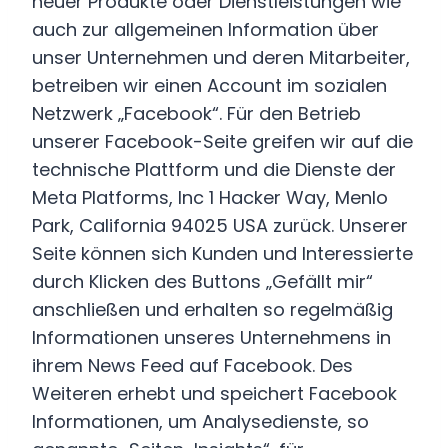
neuer Produkte oder Dienstleistungen wie
auch zur allgemeinen Information über
unser Unternehmen und deren Mitarbeiter,
betreiben wir einen Account im sozialen
Netzwerk „Facebook“. Für den Betrieb
unserer Facebook-Seite greifen wir auf die
technische Plattform und die Dienste der
Meta Platforms, Inc 1 Hacker Way, Menlo
Park, California 94025 USA zurück. Unserer
Seite können sich Kunden und Interessierte
durch Klicken des Buttons „Gefällt mir“
anschließen und erhalten so regelmäßig
Informationen unseres Unternehmens in
ihrem News Feed auf Facebook. Des
Weiteren erhebt und speichert Facebook
Informationen, um Analysedienste, so