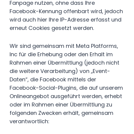
Fanpage nutzen, ohne dass Ihre
Facebook-Kennung offenbart wird, jedoch
wird auch hier Ihre IP-Adresse erfasst und
erneut Cookies gesetzt werden.
Wir sind gemeinsam mit Meta Platforms,
Inc für die Erhebung oder den Erhalt im
Rahmen einer Übermittlung (jedoch nicht
die weitere Verarbeitung) von „Event-
Daten“, die Facebook mittels der
Facebook-Social-Plugins, die auf unserem
Onlineangebot ausgeführt werden, erhebt
oder im Rahmen einer Übermittlung zu
folgenden Zwecken erhält, gemeinsam
verantwortlich: