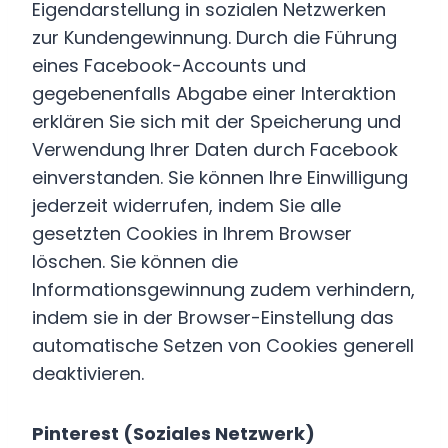
Eigendarstellung in sozialen Netzwerken
zur Kundengewinnung. Durch die Führung
eines Facebook-Accounts und
gegebenenfalls Abgabe einer Interaktion
erklären Sie sich mit der Speicherung und
Verwendung Ihrer Daten durch Facebook
einverstanden. Sie können Ihre Einwilligung
jederzeit widerrufen, indem Sie alle
gesetzten Cookies in Ihrem Browser
löschen. Sie können die
Informationsgewinnung zudem verhindern,
indem sie in der Browser-Einstellung das
automatische Setzen von Cookies generell
deaktivieren.
Pinterest (Soziales Netzwerk)