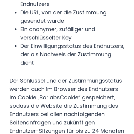
Endnutzers
Die URL, von der die Zustimmung
gesendet wurde
Ein anonymer, zufälliger und
verschlüsselter Key
Der Einwilligungsstatus des Endnutzers,
der als Nachweis der Zustimmung
dient
Der Schlüssel und der Zustimmungsstatus
werden auch im Browser des Endnutzers
im Cookie „BorlabsCookie“ gespeichert,
sodass die Website die Zustimmung des
Endnutzers bei allen nachfolgenden
Seitenanfragen und zukünftigen
Endnutzer-Sitzungen für bis zu 24 Monaten