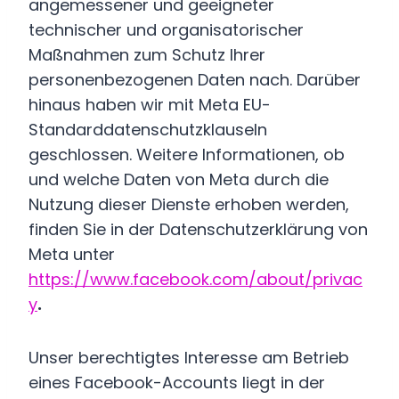
angemessener und geeigneter
technischer und organisatorischer
Maßnahmen zum Schutz Ihrer
personenbezogenen Daten nach. Darüber
hinaus haben wir mit Meta EU-
Standarddatenschutzklauseln
geschlossen. Weitere Informationen, ob
und welche Daten von Meta durch die
Nutzung dieser Dienste erhoben werden,
finden Sie in der Datenschutzerklärung von
Meta unter
https://www.facebook.com/about/privac
y
.
Unser berechtigtes Interesse am Betrieb
eines Facebook-Accounts liegt in der