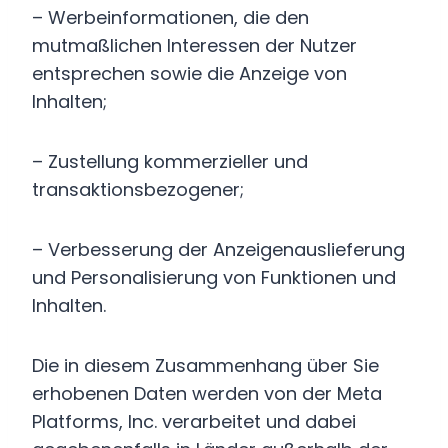
– Werbeinformationen, die den
mutmaßlichen Interessen der Nutzer
entsprechen sowie die Anzeige von
Inhalten;
– Zustellung kommerzieller und
transaktionsbezogener;
– Verbesserung der Anzeigenauslieferung
und Personalisierung von Funktionen und
Inhalten.
Die in diesem Zusammenhang über Sie
erhobenen Daten werden von der Meta
Platforms, Inc. verarbeitet und dabei