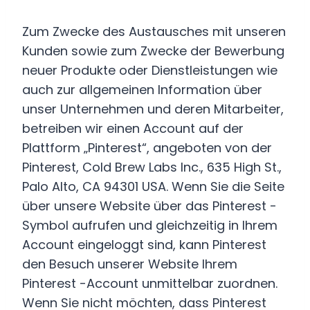
Zum Zwecke des Austausches mit unseren
Kunden sowie zum Zwecke der Bewerbung
neuer Produkte oder Dienstleistungen wie
auch zur allgemeinen Information über
unser Unternehmen und deren Mitarbeiter,
betreiben wir einen Account auf der
Plattform „Pinterest“, angeboten von der
Pinterest, Cold Brew Labs Inc., 635 High St.,
Palo Alto, CA 94301 USA. Wenn Sie die Seite
über unsere Website über das Pinterest -
Symbol aufrufen und gleichzeitig in Ihrem
Account eingeloggt sind, kann Pinterest
den Besuch unserer Website Ihrem
Pinterest -Account unmittelbar zuordnen.
Wenn Sie nicht möchten, dass Pinterest