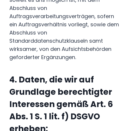
Abschluss von
Auftragsverarbeitungsverträgen, sofern
ein Auftragsverhältnis vorliegt, sowie dem
Abschluss von
Standarddatenschutzklauseln samt
wirksamer, von den Aufsichtsbehörden
geforderter Ergänzungen.
4. Daten, die wir auf
Grundlage berechtigter
Interessen gemäß Art. 6
Abs. 1 S. 1 lit. f) DSGVO
erheben: