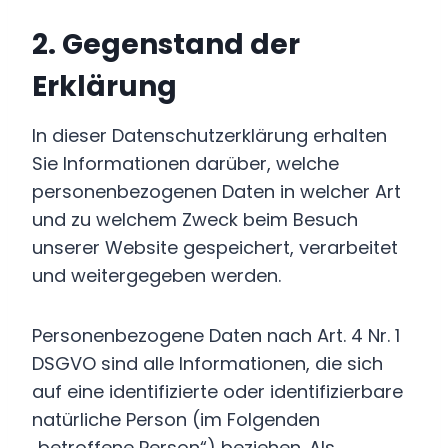
2. Gegenstand der
Erklärung
In dieser Datenschutzerklärung erhalten
Sie Informationen darüber, welche
personenbezogenen Daten in welcher Art
und zu welchem Zweck beim Besuch
unserer Website gespeichert, verarbeitet
und weitergegeben werden.
Personenbezogene Daten nach Art. 4 Nr. 1
DSGVO sind alle Informationen, die sich
auf eine identifizierte oder identifizierbare
natürliche Person (im Folgenden
„betroffene Person“) beziehen. Als