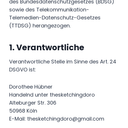
des Bundesdatenschutzgesetzes (BDSG)
sowie des Telekommunikation-
Telemedien-Datenschutz-Gesetzes
(TTDSG) herangezogen.
1. Verantwortliche
Verantwortliche Stelle im Sinne des Art. 24
DSGVO ist:
Dorothee Hübner
Handelnd unter thesketchingdoro
Alteburger Str. 306
50968 Köln
E-Mail: thesketchingdoro@gmail.com