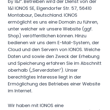
by 1&1“. Betreiben wird der Dienst von der
1&1 IONOS SE, Elgendorfer Str. 57, 56410
Montabaur, Deutschland. IONOS
ermöglicht es uns eine Domain zu führen,
unter welcher wir unsere Website (ggf.
Shop) veröffentlichen können. Hinzu
bedienen wir uns dem E-Mail-System, der
Cloud und den Servern von IONOS. Welche
Daten und sowie den Zweck der Erhebung
und Speicherung erfahren Sie im Abschnitt
oberhalb („Serverdaten“). Unser
berechtigtes Interesse liegt in der
Ermöglichung des Betriebes einer Website
im Internet.
Wir haben mit IONOS eine