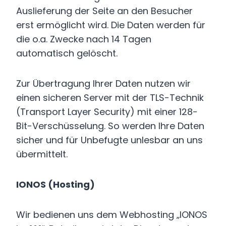
Auslieferung der Seite an den Besucher
erst ermöglicht wird. Die Daten werden für
die o.a. Zwecke nach 14 Tagen
automatisch gelöscht.
Zur Übertragung Ihrer Daten nutzen wir
einen sicheren Server mit der TLS-Technik
(Transport Layer Security) mit einer 128-
Bit-Verschüsselung. So werden Ihre Daten
sicher und für Unbefugte unlesbar an uns
übermittelt.
IONOS (Hosting)
Wir bedienen uns dem Webhosting „IONOS