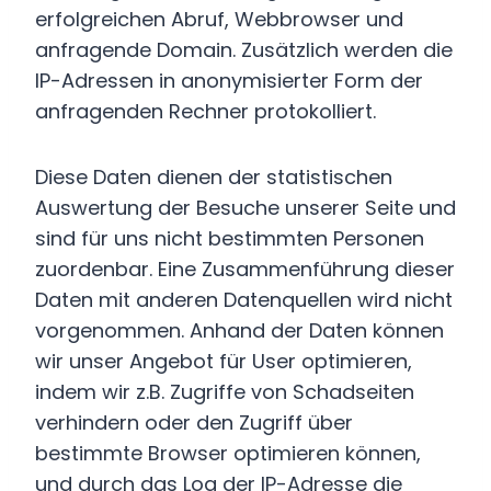
erfolgreichen Abruf, Webbrowser und
anfragende Domain. Zusätzlich werden die
IP-Adressen in anonymisierter Form der
anfragenden Rechner protokolliert.
Diese Daten dienen der statistischen
Auswertung der Besuche unserer Seite und
sind für uns nicht bestimmten Personen
zuordenbar. Eine Zusammenführung dieser
Daten mit anderen Datenquellen wird nicht
vorgenommen. Anhand der Daten können
wir unser Angebot für User optimieren,
indem wir z.B. Zugriffe von Schadseiten
verhindern oder den Zugriff über
bestimmte Browser optimieren können,
und durch das Log der IP-Adresse die