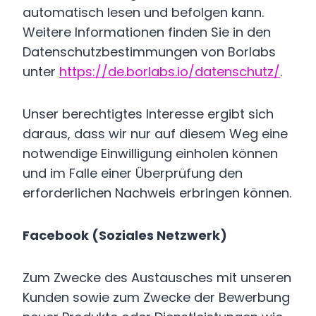
automatisch lesen und befolgen kann.
Weitere Informationen finden Sie in den
Datenschutzbestimmungen von Borlabs
unter
https://de.borlabs.io/datenschutz/
.
Unser berechtigtes Interesse ergibt sich
daraus, dass wir nur auf diesem Weg eine
notwendige Einwilligung einholen können
und im Falle einer Überprüfung den
erforderlichen Nachweis erbringen können.
Facebook (Soziales Netzwerk)
Zum Zwecke des Austausches mit unseren
Kunden sowie zum Zwecke der Bewerbung