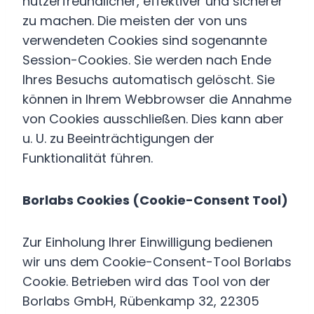
nutzerfreundlicher, effektiver und sicherer
zu machen. Die meisten der von uns
verwendeten Cookies sind sogenannte
Session-Cookies. Sie werden nach Ende
Ihres Besuchs automatisch gelöscht. Sie
können in Ihrem Webbrowser die Annahme
von Cookies ausschließen. Dies kann aber
u. U. zu Beeinträchtigungen der
Funktionalität führen.
Borlabs Cookies (Cookie-Consent Tool)
Zur Einholung Ihrer Einwilligung bedienen
wir uns dem Cookie-Consent-Tool Borlabs
Cookie. Betrieben wird das Tool von der
Borlabs GmbH, Rübenkamp 32, 22305