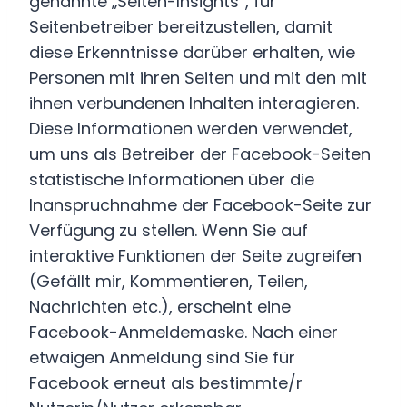
genannte „Seiten-Insights“, für
Seitenbetreiber bereitzustellen, damit
diese Erkenntnisse darüber erhalten, wie
Personen mit ihren Seiten und mit den mit
ihnen verbundenen Inhalten interagieren.
Diese Informationen werden verwendet,
um uns als Betreiber der Facebook-Seiten
statistische Informationen über die
Inanspruchnahme der Facebook-Seite zur
Verfügung zu stellen. Wenn Sie auf
interaktive Funktionen der Seite zugreifen
(Gefällt mir, Kommentieren, Teilen,
Nachrichten etc.), erscheint eine
Facebook-Anmeldemaske. Nach einer
etwaigen Anmeldung sind Sie für
Facebook erneut als bestimmte/r