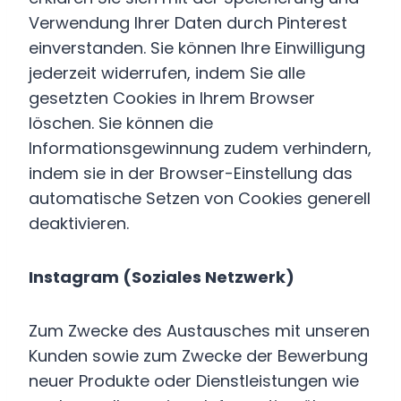
Verwendung Ihrer Daten durch Pinterest
einverstanden. Sie können Ihre Einwilligung
jederzeit widerrufen, indem Sie alle
gesetzten Cookies in Ihrem Browser
löschen. Sie können die
Informationsgewinnung zudem verhindern,
indem sie in der Browser-Einstellung das
automatische Setzen von Cookies generell
deaktivieren.
Instagram (Soziales Netzwerk)
Zum Zwecke des Austausches mit unseren
Kunden sowie zum Zwecke der Bewerbung
neuer Produkte oder Dienstleistungen wie