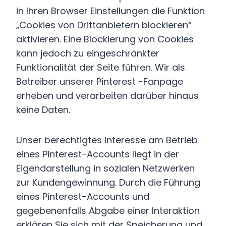
in Ihren Browser Einstellungen die Funktion
„Cookies von Drittanbietern blockieren“
aktivieren. Eine Blockierung von Cookies
kann jedoch zu eingeschränkter
Funktionalität der Seite führen. Wir als
Betreiber unserer Pinterest -Fanpage
erheben und verarbeiten darüber hinaus
keine Daten.
Unser berechtigtes Interesse am Betrieb
eines Pinterest-Accounts liegt in der
Eigendarstellung in sozialen Netzwerken
zur Kundengewinnung. Durch die Führung
eines Pinterest-Accounts und
gegebenenfalls Abgabe einer Interaktion
erklären Sie sich mit der Speicherung und