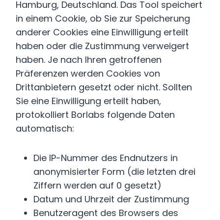
Hamburg, Deutschland. Das Tool speichert
in einem Cookie, ob Sie zur Speicherung
anderer Cookies eine Einwilligung erteilt
haben oder die Zustimmung verweigert
haben. Je nach Ihren getroffenen
Präferenzen werden Cookies von
Drittanbietern gesetzt oder nicht. Sollten
Sie eine Einwilligung erteilt haben,
protokolliert Borlabs folgende Daten
automatisch:
Die IP-Nummer des Endnutzers in
anonymisierter Form (die letzten drei
Ziffern werden auf 0 gesetzt)
Datum und Uhrzeit der Zustimmung
Benutzeragent des Browsers des