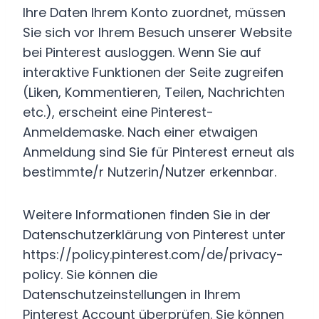
Ihre Daten Ihrem Konto zuordnet, müssen
Sie sich vor Ihrem Besuch unserer Website
bei Pinterest ausloggen. Wenn Sie auf
interaktive Funktionen der Seite zugreifen
(Liken, Kommentieren, Teilen, Nachrichten
etc.), erscheint eine Pinterest-
Anmeldemaske. Nach einer etwaigen
Anmeldung sind Sie für Pinterest erneut als
bestimmte/r Nutzerin/Nutzer erkennbar.
Weitere Informationen finden Sie in der
Datenschutzerklärung von Pinterest unter
https://policy.pinterest.com/de/privacy-
policy. Sie können die
Datenschutzeinstellungen in Ihrem
Pinterest Account überprüfen. Sie können