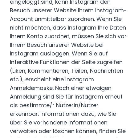
eingeloggt sind, kann Instagram den
Besuch unserer Website Ihrem Instagram-
Account unmittelbar zuordnen. Wenn Sie
nicht möchten, dass Instagram Ihre Daten
Ihrem Konto zuordnet, müssen Sie sich vor
Ihrem Besuch unserer Website bei
Instagram ausloggen. Wenn Sie auf
interaktive Funktionen der Seite zugreifen
(Liken, Kommentieren, Teilen, Nachrichten
etc.), erscheint eine Instagram
Anmeldemaske. Nach einer etwaigen
Anmeldung sind Sie für Instagram erneut
als bestimmte/r Nutzerin/Nutzer
erkennbar. Informationen dazu, wie Sie
über Sie vorhandene Informationen
verwalten oder löschen können, finden Sie