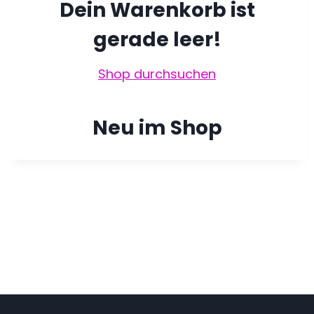
Dein Warenkorb ist
gerade leer!
Shop durchsuchen
Neu im Shop